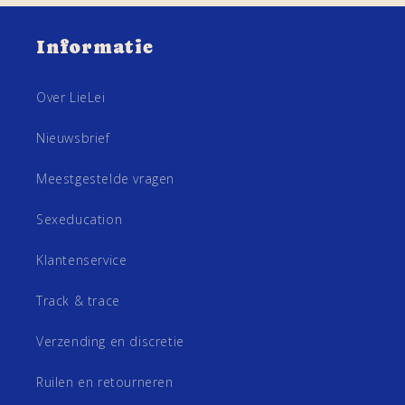
Informatie
Over LieLei
Nieuwsbrief
Meestgestelde vragen
Sexeducation
Klantenservice
Track & trace
Verzending en discretie
Ruilen en retourneren