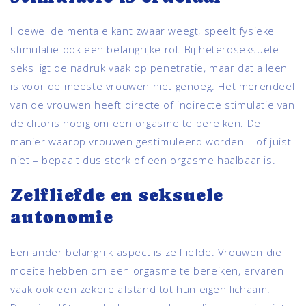
Hoewel de mentale kant zwaar weegt, speelt fysieke
stimulatie ook een belangrijke rol. Bij heteroseksuele
seks ligt de nadruk vaak op penetratie, maar dat alleen
is voor de meeste vrouwen niet genoeg. Het merendeel
van de vrouwen heeft directe of indirecte stimulatie van
de clitoris nodig om een orgasme te bereiken. De
manier waarop vrouwen gestimuleerd worden – of juist
niet – bepaalt dus sterk of een orgasme haalbaar is.
Zelfliefde en seksuele
autonomie
Een ander belangrijk aspect is zelfliefde. Vrouwen die
moeite hebben om een orgasme te bereiken, ervaren
vaak ook een zekere afstand tot hun eigen lichaam.