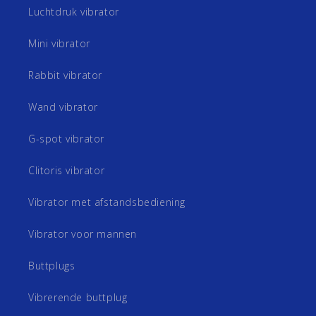
Luchtdruk vibrator
Mini vibrator
Rabbit vibrator
Wand vibrator
G-spot vibrator
Clitoris vibrator
Vibrator met afstandsbediening
Vibrator voor mannen
Buttplugs
Vibrerende buttplug