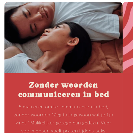
Zonder woorden
communiceren in bed
5 manieren om te communiceren in bed,
zonder woorden "Zeg toch gewoon wat je fijn
vindt." Makkelijker gezegd dan gedaan. Voor
veel mensen voelt praten tijdens seks