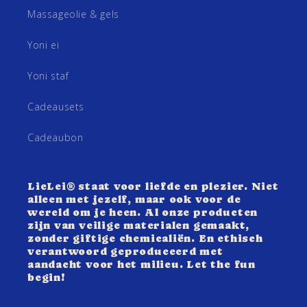
Massageolie & gels
Yoni ei
Yoni staf
Cadeausets
Cadeaubon
LieLei® staat voor liefde en plezier. Niet
alleen met jezelf, maar ook voor de
wereld om je heen. Al onze producten
zijn van veilige materialen gemaakt,
zonder giftige chemicaliën. En ethisch
verantwoord geproduceerd met
aandacht voor het milieu. Let the fun
begin!