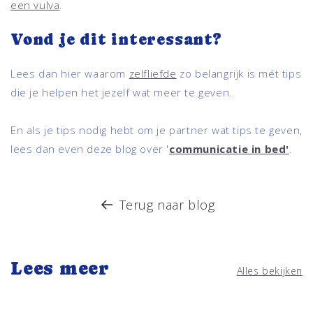
een vulva
.
Vond je dit interessant?
Lees dan hier waarom
zelfliefde
zo belangrijk is mét tips
die je helpen het jezelf wat meer te geven.
En als je tips nodig hebt om je partner wat tips te geven,
lees dan even deze blog over '
communicatie in bed'
.
Terug naar blog
Lees meer
Alles bekijken