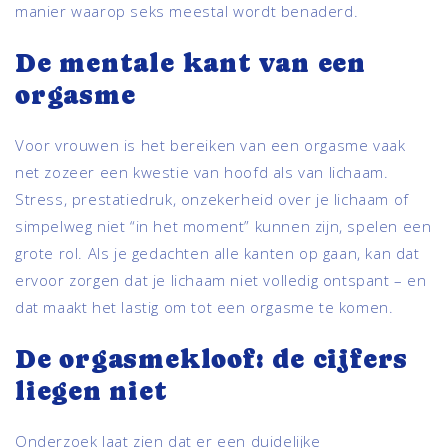
manier waarop seks meestal wordt benaderd.
De mentale kant van een
orgasme
Voor vrouwen is het bereiken van een orgasme vaak
net zozeer een kwestie van hoofd als van lichaam.
Stress, prestatiedruk, onzekerheid over je lichaam of
simpelweg niet “in het moment” kunnen zijn, spelen een
grote rol. Als je gedachten alle kanten op gaan, kan dat
ervoor zorgen dat je lichaam niet volledig ontspant – en
dat maakt het lastig om tot een orgasme te komen.
De orgasmekloof: de cijfers
liegen niet
Onderzoek laat zien dat er een duidelijke