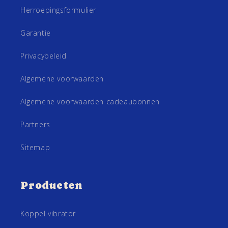
Herroepingsformulier
Garantie
Privacybeleid
Algemene voorwaarden
Algemene voorwaarden cadeaubonnen
Partners
Sitemap
Producten
Koppel vibrator