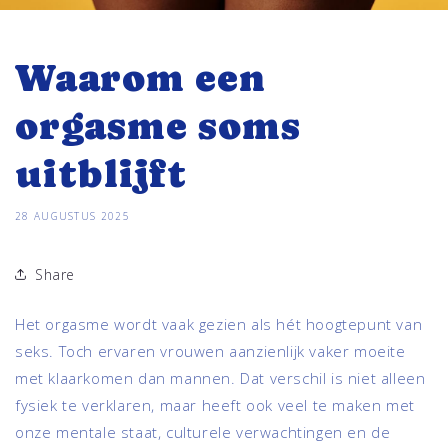
Waarom een
orgasme soms
uitblijft
28 AUGUSTUS 2025
Share
Het orgasme wordt vaak gezien als hét hoogtepunt van
seks. Toch ervaren vrouwen aanzienlijk vaker moeite
met klaarkomen dan mannen. Dat verschil is niet alleen
fysiek te verklaren, maar heeft ook veel te maken met
onze mentale staat, culturele verwachtingen en de