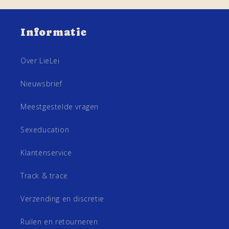
Informatie
Over LieLei
Nieuwsbrief
Meestgestelde vragen
Sexeducation
Klantenservice
Track & trace
Verzending en discretie
Ruilen en retourneren