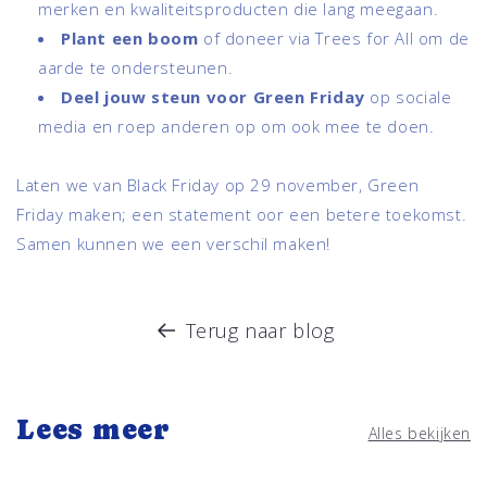
merken en kwaliteitsproducten die lang meegaan.
Plant een boom
of doneer via Trees for All om de
aarde te ondersteunen.
Deel jouw steun voor Green Friday
op sociale
media en roep anderen op om ook mee te doen.
Laten we van Black Friday op 29 november, Green
Friday maken; een statement oor een betere toekomst.
Samen kunnen we een verschil maken!
Terug naar blog
Lees meer
Alles bekijken