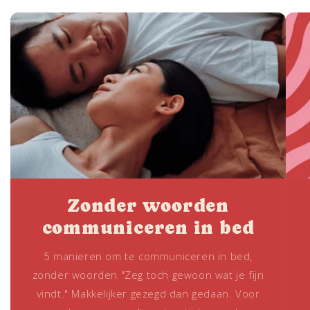
Zonder woorden
communiceren in bed
5 manieren om te communiceren in bed,
zonder woorden "Zeg toch gewoon wat je fijn
vindt." Makkelijker gezegd dan gedaan. Voor