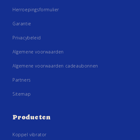
Herroepingsformulier
Garantie
Privacybeleid
Algemene voorwaarden
Algemene voorwaarden cadeaubonnen
Partners
Sitemap
Producten
Koppel vibrator