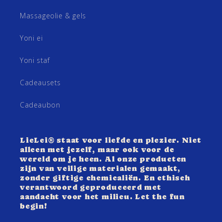
Massageolie & gels
Yoni ei
Yoni staf
Cadeausets
Cadeaubon
LieLei® staat voor liefde en plezier. Niet
alleen met jezelf, maar ook voor de
wereld om je heen. Al onze producten
zijn van veilige materialen gemaakt,
zonder giftige chemicaliën. En ethisch
verantwoord geproduceerd met
aandacht voor het milieu. Let the fun
begin!