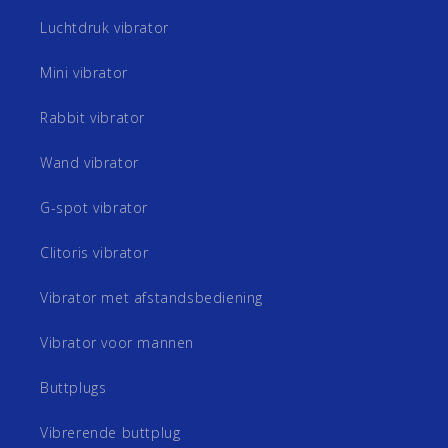
Luchtdruk vibrator
Mini vibrator
Rabbit vibrator
Wand vibrator
G-spot vibrator
Clitoris vibrator
Vibrator met afstandsbediening
Vibrator voor mannen
Buttplugs
Vibrerende buttplug