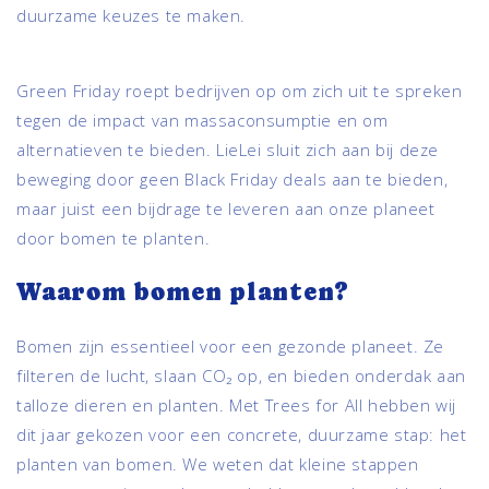
duurzame keuzes te maken.
Green Friday roept bedrijven op om zich uit te spreken
tegen de impact van massaconsumptie en om
alternatieven te bieden. LieLei sluit zich aan bij deze
beweging door geen Black Friday deals aan te bieden,
maar juist een bijdrage te leveren aan onze planeet
door bomen te planten.
Waarom bomen planten?
Bomen zijn essentieel voor een gezonde planeet. Ze
filteren de lucht, slaan CO₂ op, en bieden onderdak aan
talloze dieren en planten. Met Trees for All hebben wij
dit jaar gekozen voor een concrete, duurzame stap: het
planten van bomen. We weten dat kleine stappen