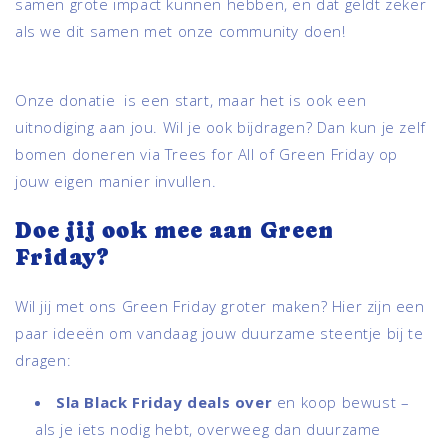
samen grote impact kunnen hebben, en dat geldt zeker
als we dit samen met onze community doen!
Onze donatie is een start, maar het is ook een
uitnodiging aan jou. Wil je ook bijdragen? Dan kun je zelf
bomen doneren via Trees for All of Green Friday op
jouw eigen manier invullen.
Doe jij ook mee aan Green
Friday?
Wil jij met ons Green Friday groter maken? Hier zijn een
paar ideeën om vandaag jouw duurzame steentje bij te
dragen:
Sla Black Friday deals over
en koop bewust –
als je iets nodig hebt, overweeg dan duurzame